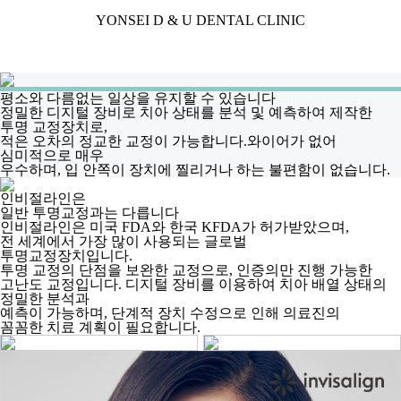
YONSEI D & U DENTAL CLINIC
평소와 다름없는 일상을 유지할 수 있습니다
정밀한 디지털 장비로 치아 상태를 분석 및 예측하여 제작한
투명 교정장치로,
적은 오차의 정교한 교정이 가능합니다.와이어가 없어
심미적으로 매우
우수하며, 입 안쪽이 장치에 찔리거나 하는 불편함이 없습니다.
인비절라인은
일반 투명교정과는 다릅니다
인비절라인은 미국 FDA와 한국 KFDA가 허가받았으며,
전 세계에서 가장 많이 사용되는 글로벌
투명교정장치입니다.
투명 교정의 단점을 보완한 교정으로, 인증의만 진행 가능한
고난도 교정입니다. 디지털 장비를 이용하여 치아 배열 상태의
정밀한 분석과
예측이 가능하며, 단계적 장치 수정으로 인해 의료진의
꼼꼼한 치료 계획이 필요합니다.