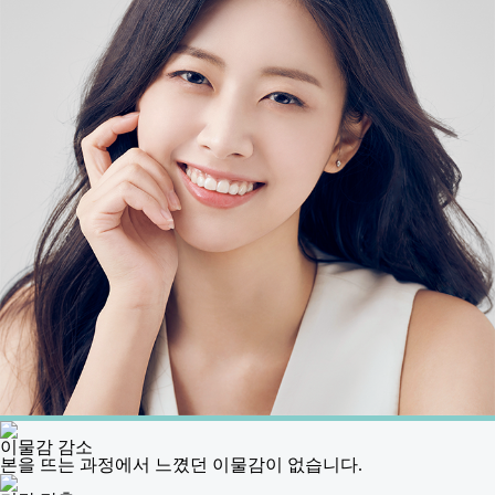
이물감 감소
본을 뜨는 과정에서 느꼈던 이물감이 없습니다.